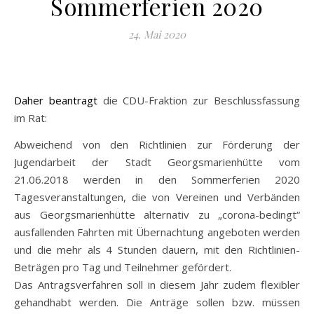
Sommerferien 2020
24. Mai 2020
Daher beantragt
die CDU-Fraktion zur Beschlussfassung
im Rat:
Abweichend von den Richtlinien zur Förderung der
Jugendarbeit der Stadt Georgsmarienhütte vom
21.06.2018 werden in den Sommerferien 2020
Tagesveranstaltungen, die von Vereinen und Verbänden
aus Georgsmarienhütte alternativ zu „corona-bedingt“
ausfallenden Fahrten mit Übernachtung angeboten werden
und die mehr als 4 Stunden dauern, mit den Richtlinien-
Beträgen pro Tag und Teilnehmer gefördert.
Das Antragsverfahren soll in diesem Jahr zudem flexibler
gehandhabt werden. Die Anträge sollen bzw. müssen