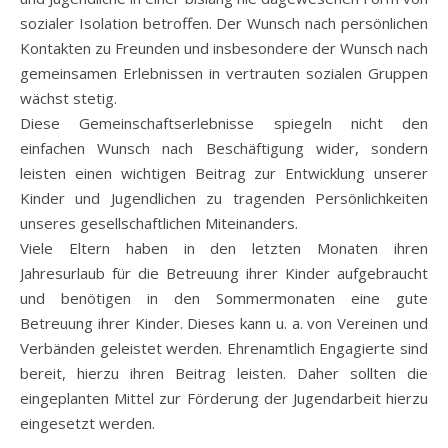
sozialer Isolation betroffen. Der Wunsch nach persönlichen
Kontakten zu Freunden und insbesondere der Wunsch nach
gemeinsamen Erlebnissen in vertrauten sozialen Gruppen
wächst stetig.
Diese Gemeinschaftserlebnisse spiegeln nicht den
einfachen Wunsch nach Beschäftigung wider, sondern
leisten einen wichtigen Beitrag zur Entwicklung unserer
Kinder und Jugendlichen zu tragenden Persönlichkeiten
unseres gesellschaftlichen Miteinanders.
Viele Eltern haben in den letzten Monaten ihren
Jahresurlaub für die Betreuung ihrer Kinder aufgebraucht
und benötigen in den Sommermonaten eine gute
Betreuung ihrer Kinder. Dieses kann u. a. von Vereinen und
Verbänden geleistet werden. Ehrenamtlich Engagierte sind
bereit, hierzu ihren Beitrag leisten. Daher sollten die
eingeplanten Mittel zur Förderung der Jugendarbeit hierzu
eingesetzt werden.