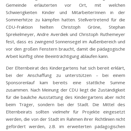
Gemeinde erläuterten vor Ort, mit welchen
Schwierigkeiten Kinder und MitarbeiterInnen in der
Sommerhitze zu kämpfen hatten. Stellvertretend für die
CDU-Fraktion hielten Christoph Gröne, Stephan
Sprekelmeyer, Andre Averdiek und Christoph Ruthemeyer
fest, dass es zwingend Sonnensegel im Außenbereich und
vor den großen Fenstern braucht, damit die pädagogische
Arbeit künftig ohne Beeinträchtigung ablaufen kann.
Der Elternbeirat des Kindergartens hat sich bereit erklärt,
bei der Anschaffung zu unterstützen – bei einem
Sponsorenlauf kam bereits eine stattliche Summe
zusammen. Nach Meinung der CDU liegt die Zuständigkeit
für die bauliche Ausstattung des Kindergartens aber nicht
beim Träger, sondern bei der Stadt. Die Mittel des
Elternbeirats sollten vielmehr für Projekte eingesetzt
werden, die von der Stadt im Rahmen ihrer Richtlinien nicht
gefördert werden, z.B. im erweiterten pädagogischen