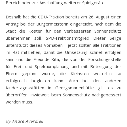
Bereich oder zur Anschaffung weiterer Spielgeräte.
Deshalb hat die CDU-Fraktion bereits am 26. August einen
Antrag bei der Bürgermeisterin eingereicht, nach dem die
Stadt die Kosten für den verbesserten Sonnenschutz
übernehmen soll. SPD-Fraktionsmitglied Dieter Selige
unterstützt dieses Vorhaben – jetzt sollten alle Fraktionen
im Rat mitziehen, damit die Umsetzung schnell erfolgen
kann und die Freunde-Kita, die von der Forschungsstelle
für Frei- und Spielraumplanung und mit Beteiligung der
Eltern geplant wurde, die Kleinsten weiterhin so
erfolgreich begleiten kann. Auch bei den anderen
Kindertagesstätten in Georgsmarienhütte gilt es zu
überprüfen, inwieweit beim Sonnenschutz nachgebessert
werden muss.
By
Andre Averdiek