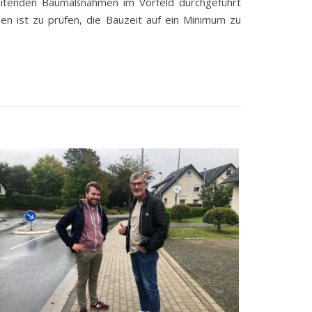
eitenden Baumaßnahmen im Vorfeld durchgeführt
n ist zu prüfen, die Bauzeit auf ein Minimum zu