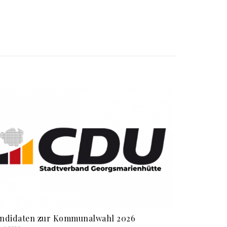
ndidaten zur Kommunalwahl 2026