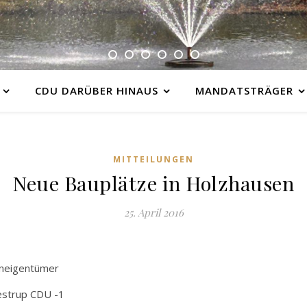
CDU DARÜBER HINAUS
MANDATSTRÄGER
MITTEILUNGEN
Neue Bauplätze in Holzhausen
25. April 2016
eneigentümer