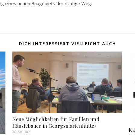
ng eines neuen Baugebiets der richtige Weg.
DICH INTERESSIERT VIELLEICHT AUCH
Neue Möglichkeiten für Familien und
Häuslebauer in Georgsmarienhütte!
Ka
26. Mai 2023