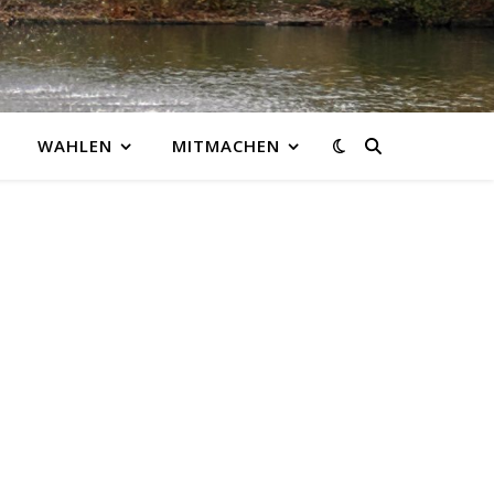
WAHLEN
MITMACHEN