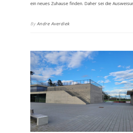
ein neues Zuhause finden. Daher sei die Ausweisu
By
Andre Averdiek