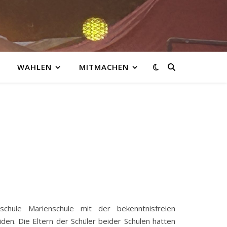
WAHLEN
MITMACHEN
chule Marienschule mit der bekenntnisfreien
n. Die Eltern der Schüler beider Schulen hatten