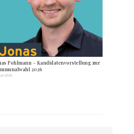
nas Pohlmann – Kandidatenvorstellung zur
mmunalwahl 2026
Juli 2026