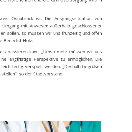
kreis Osnabrück ist. Die Ausgangssituation von
em Umgang mit Anwesen außerhalb geschlossener
ben sollen, so müssen wir uns frühzeitig und offen
e Benedikt Holz.
dkreis passieren kann. „Umso mehr müssen wir uns
ne langfristige Perspektive zu ermöglichen. Die
 leichtfertig verspielt werden. „Deshalb begrüßen
stellen“, so der Stadtvorstand.