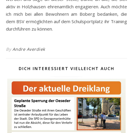
aktiv in Holzhausen ehrenamtlich engagieren. Auch möchte
ich mich bei allen Bewohnern am Boberg bedanken, die
dem BSV ermöglichten auf dem Schulsportplatz ihr Training
durchführen zu können.
By
Andre Averdiek
DICH INTERESSIERT VIELLEICHT AUCH