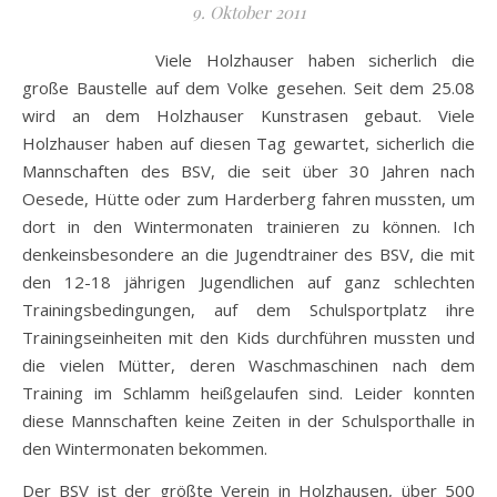
9. Oktober 2011
Viele Holzhauser haben sicherlich die
große Baustelle auf dem Volke gesehen. Seit dem 25.08
wird an dem Holzhauser Kunstrasen gebaut. Viele
Holzhauser haben auf diesen Tag gewartet, sicherlich die
Mannschaften des BSV, die seit über 30 Jahren nach
Oesede, Hütte oder zum Harderberg fahren mussten, um
dort in den Wintermonaten trainieren zu können. Ich
denkeinsbesondere an die Jugendtrainer des BSV, die mit
den 12-18 jährigen Jugendlichen auf ganz schlechten
Trainingsbedingungen, auf dem Schulsportplatz ihre
Trainingseinheiten mit den Kids durchführen mussten und
die vielen Mütter, deren Waschmaschinen nach dem
Training im Schlamm heißgelaufen sind. Leider konnten
diese Mannschaften keine Zeiten in der Schulsporthalle in
den Wintermonaten bekommen.
Der BSV ist der größte Verein in Holzhausen, über 500