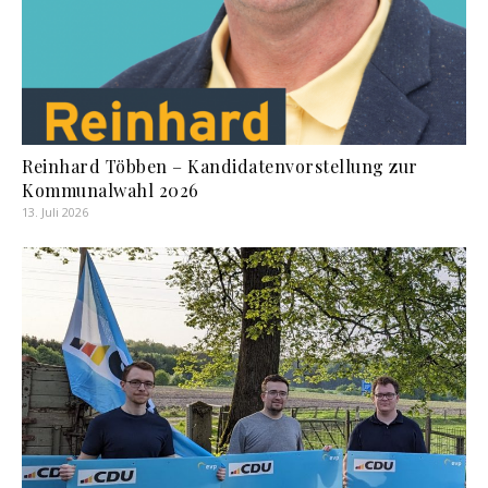
Reinhard Többen – Kandidatenvorstellung zur
Kommunalwahl 2026
13. Juli 2026