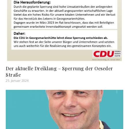
Der aktuelle Dreiklang – Sperrung der Oeseder
Straße
25. Januar 2024