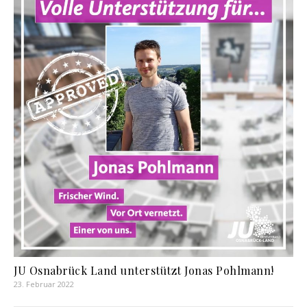
JU Osnabrück Land unterstützt Jonas Pohlmann!
23. Februar 2022