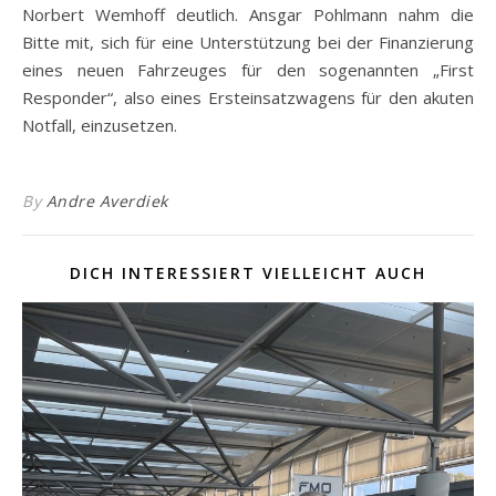
Norbert Wemhoff deutlich. Ansgar Pohlmann nahm die
Bitte mit, sich für eine Unterstützung bei der Finanzierung
eines neuen Fahrzeuges für den sogenannten „First
Responder“, also eines Ersteinsatzwagens für den akuten
Notfall, einzusetzen.
By
Andre Averdiek
DICH INTERESSIERT VIELLEICHT AUCH