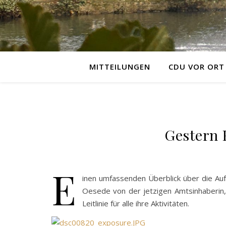
MITTEILUNGEN
CDU VOR ORT
Gestern 
E
inen umfassenden Überblick über die Au
Oesede von der jetzigen Amtsinhaberin,
Leitlinie für alle ihre Aktivitäten.