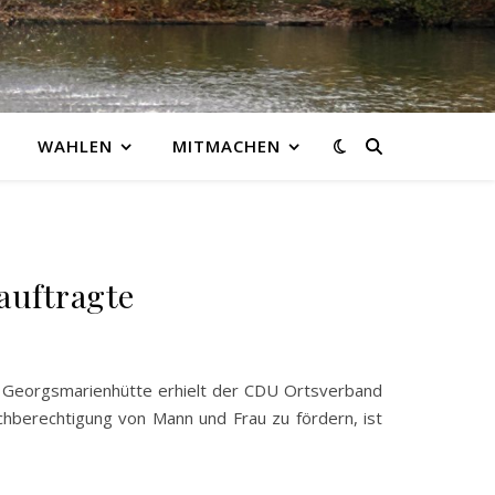
WAHLEN
MITMACHEN
auftragte
t Georgsmarienhütte erhielt der CDU Ortsverband
chberechtigung von Mann und Frau zu fördern, ist