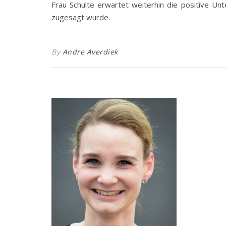
Frau Schulte erwartet weiterhin die positive Un
zugesagt wurde.
By
Andre Averdiek