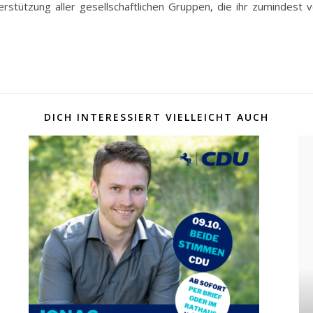
terstützung aller gesellschaftlichen Gruppen, die ihr zumind
DICH INTERESSIERT VIELLEICHT AUCH