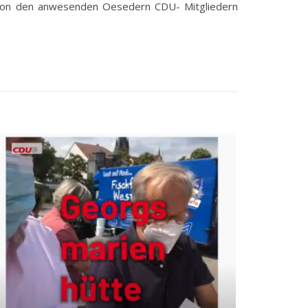
est von den anwesenden Oesedern CDU- Mitgliedern